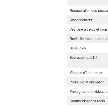
Récupération des dossa
Stationnement
Vestiaire à vélos et con
Ravitaillements, parcour
Bénévoles
Écoresponsabilité
Kiosque d’information
Protocole et animation
Photographe et vidéaste
Communications radio