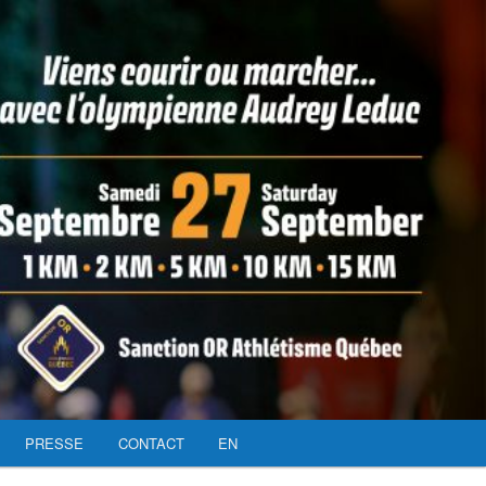
PRESSE
CONTACT
EN