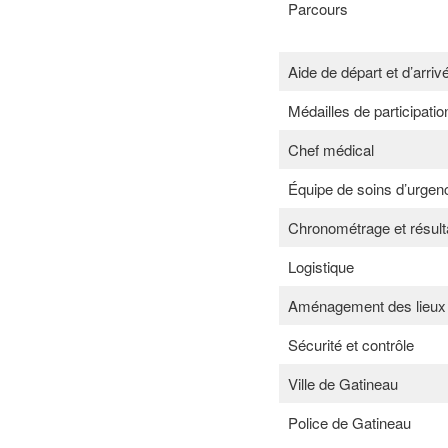
Parcours
Aide de départ et d’arriv
Médailles de participatio
Chef médical
Équipe de soins d’urgen
Chronométrage et résult
Logistique
Aménagement des lieux
Sécurité et contrôle
Ville de Gatineau
Police de Gatineau